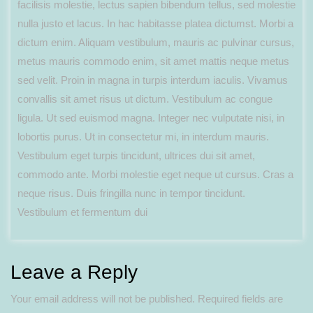
facilisis molestie, lectus sapien bibendum tellus, sed molestie
nulla justo et lacus. In hac habitasse platea dictumst. Morbi a
dictum enim. Aliquam vestibulum, mauris ac pulvinar cursus,
metus mauris commodo enim, sit amet mattis neque metus
sed velit. Proin in magna in turpis interdum iaculis. Vivamus
convallis sit amet risus ut dictum. Vestibulum ac congue
ligula. Ut sed euismod magna. Integer nec vulputate nisi, in
lobortis purus. Ut in consectetur mi, in interdum mauris.
Vestibulum eget turpis tincidunt, ultrices dui sit amet,
commodo ante. Morbi molestie eget neque ut cursus. Cras a
neque risus. Duis fringilla nunc in tempor tincidunt.
Vestibulum et fermentum dui
Leave a Reply
Your email address will not be published.
Required fields are