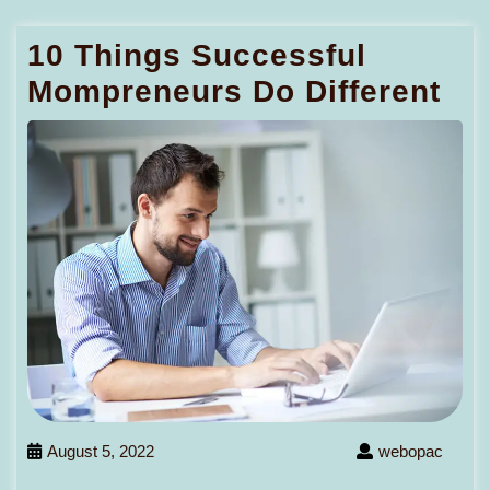
10 Things Successful
Mompreneurs Do Different
August 5, 2022
webopac